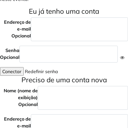
Eu já tenho uma conta
Endereço de
e-mail
Opcional
Senha
Opcional
Conectar
Redefinir senha
Preciso de uma conta nova
Nome (nome de
exibição)
Opcional
Endereço de
e-mail