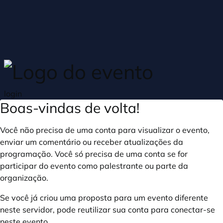
Skip to main content
login
Boas-vindas de volta!
Você não precisa de uma conta para visualizar o evento,
enviar um comentário ou receber atualizações da
programação. Você só precisa de uma conta se for
participar do evento como palestrante ou parte da
organização.
Se você já criou uma proposta para um evento diferente
neste servidor, pode reutilizar sua conta para conectar-se
neste evento.